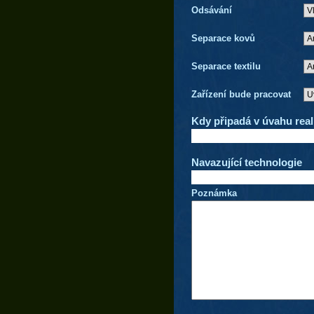
Odsávání
Separace kovů
Separace textilu
Zařízení bude pracovat
Kdy připadá v úvahu real
Navazující technologie
Poznámka