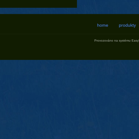
home
produkty
Provozováno na systému
Eas